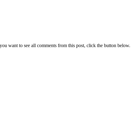
you want to see all comments from this post, click the button below.