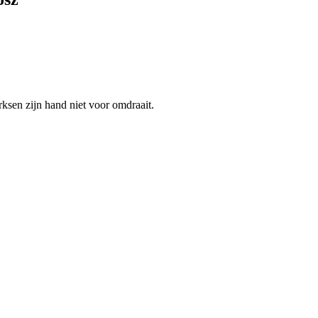
rksen zijn hand niet voor omdraait.