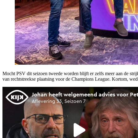
Mocht PSV dit seizoen tweede worden blijft er zelfs meer aan de str
van rechtstreekse plaatsing voor de Champions League. Kortom, weder