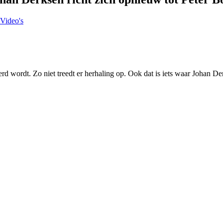
Video's
terd wordt. Zo niet treedt er herhaling op. Ook dat is iets waar Johan De