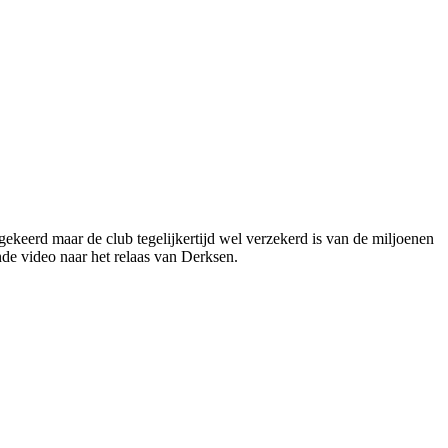
keerd maar de club tegelijkertijd wel verzekerd is van de miljoenen
de video naar het relaas van Derksen.