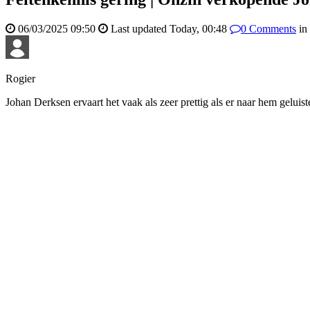
06/03/2025 09:50
Last updated
Today, 00:48
0
Comments
in
Rogier
Johan Derksen ervaart het vaak als zeer prettig als er naar hem geluis