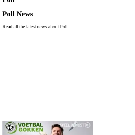
Poll News
Read all the latest news about Poll