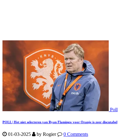
Poll
POLL | Het niet selecteren van Ryan Flamingo voor Oranje is zeer discutabel
01-03-2025
by Rogier
0 Comments