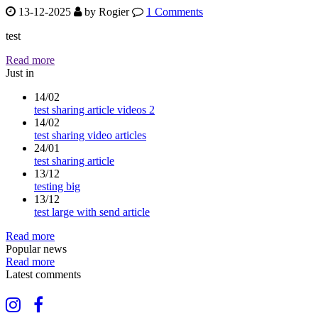
13-12-2025
by
Rogier
1 Comments
test
Read more
Just in
14/02
test sharing article videos 2
14/02
test sharing video articles
24/01
test sharing article
13/12
testing big
13/12
test large with send article
Read more
Popular news
Read more
Latest comments