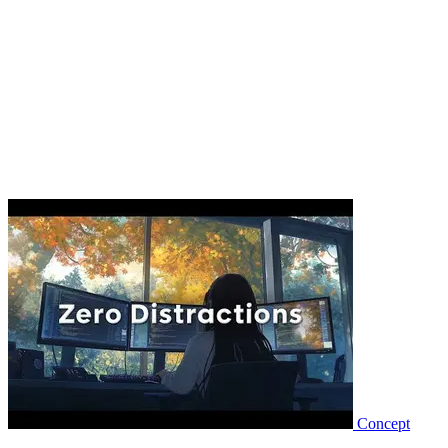
Concept