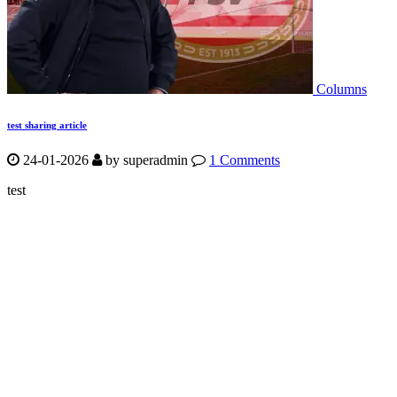
Columns
test sharing article
24-01-2026
by
superadmin
1 Comments
test