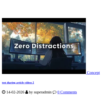
Concept
test sharing article videos 2
14-02-2026
by
superadmin
0 Comments