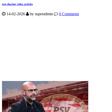
test sharing video articles
14-02-2026
by
superadmin
0 Comments