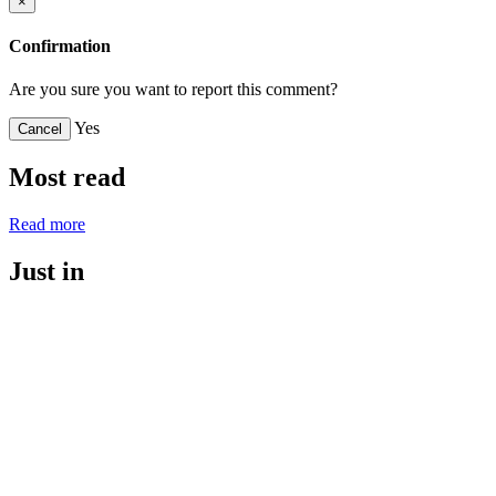
×
Confirmation
Are you sure you want to report this comment?
Yes
Cancel
Most read
Read more
Just in