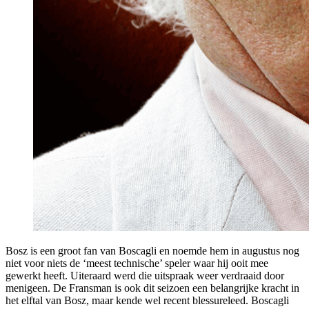
Bosz is een groot fan van Boscagli en noemde hem in augustus nog
niet voor niets de ‘meest technische’ speler waar hij ooit mee
gewerkt heeft. Uiteraard werd die uitspraak weer verdraaid door
menigeen. De Fransman is ook dit seizoen een belangrijke kracht in
het elftal van Bosz, maar kende wel recent blessureleed. Boscagli